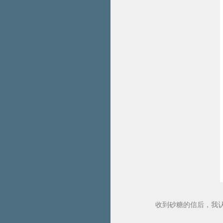
收到砂糖的信后，我