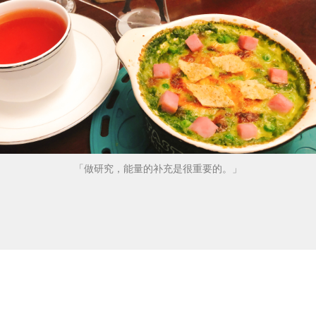
「做研究，能量的补充是很重要的。」