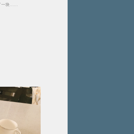
了一块……