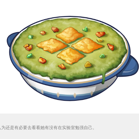
认为还是有必要去看看她有没有在实验室勉强自己。